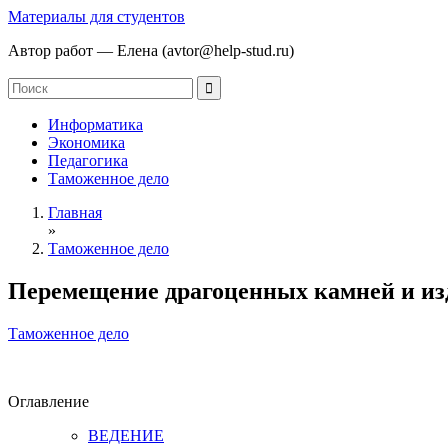
Материалы для студентов
Автор работ — Елена (avtor@help-stud.ru)
Информатика
Экономика
Педагогика
Таможенное дело
Главная
»
Таможенное дело
Перемещение драгоценных камней и изд
Таможенное дело
Оглавление
ВЕДЕНИЕ