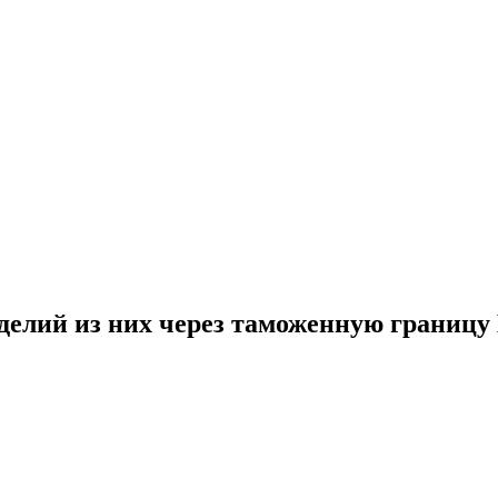
елий из них через таможенную границу 