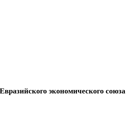
Евразийского экономического союза