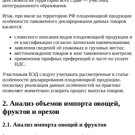
действовать на территории всех стран — участниц
интеграционного образования.
Итак, при ввозе на территорию РФ плодоовощной продукции
особенности таможенного декларирования данных товаров
касаются:
словесного описания видов плодоовощной продукции и
ее классификации согласно латинским наименованиям;
заявления сведений об упаковках и грузовых местах;
местонахождения товаров в зоне таможенного контроля;
применения тарифных преференций и льгот по уплате
НДС.
Участникам ВЭД следует учитывать рассмотренные в статье
особенности декларирования плодоовощной продукции,
поскольку реализация данных особенностей на практике
позволяет значительно ускорить процесс выпуска товаров.
2. Анализ объемов импорта овощей,
фруктов и орехов
2.1. Анализ импорта овощей и фруктов