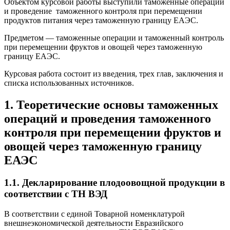
Объектом курсовой работы выступили таможенные операции
и проведение таможенного контроля при перемещении
продуктов питания через таможенную границу ЕАЭС.
Предметом — таможенные операции и таможенный контроль
при перемещении фруктов и овощей через таможенную
границу ЕАЭС.
Курсовая работа состоит из введения, трех глав, заключения и
списка использованных источников.
1. Теоретические основы таможенных
операций и проведения таможенного
контроля при перемещении фруктов и
овощей через таможенную границу
ЕАЭС
1.1. Декларирование плодоовощной продукции в
соответствии с ТН ВЭД
В соответствии с единой Товарной номенклатурой
внешнеэкономической деятельности Евразийского