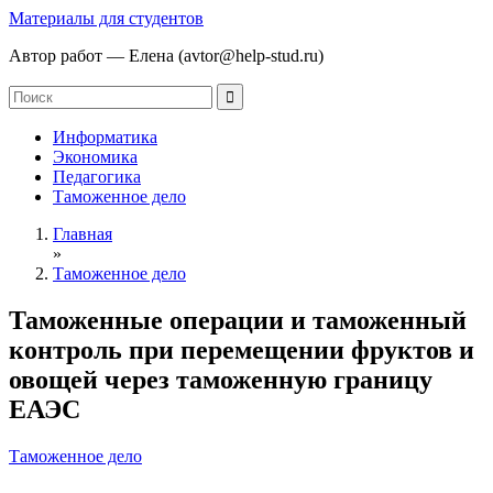
Материалы для студентов
Автор работ — Елена (avtor@help-stud.ru)
Информатика
Экономика
Педагогика
Таможенное дело
Главная
»
Таможенное дело
Таможенные операции и таможенный
контроль при перемещении фруктов и
овощей через таможенную границу
ЕАЭС
Таможенное дело