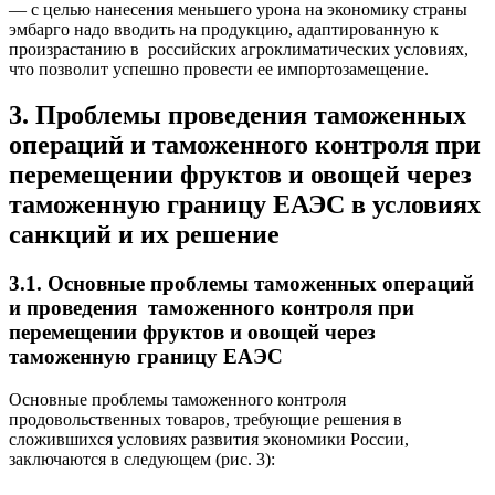
— с целью нанесения меньшего урона на экономику страны
эмбарго надо вводить на продукцию, адаптированную к
произрастанию в российских агроклиматических условиях,
что позволит успешно провести ее импортозамещение.
3. Проблемы проведения таможенных
операций и таможенного контроля при
перемещении фруктов и овощей через
таможенную границу ЕАЭС в условиях
санкций и их решение
3.1. Основные проблемы таможенных операций
и проведения таможенного контроля при
перемещении фруктов и овощей через
таможенную границу ЕАЭС
Основные проблемы таможенного контроля
продовольственных товаров, требующие решения в
сложившихся условиях развития экономики России,
заключаются в следующем (рис. 3):