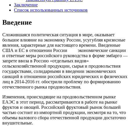
Заключение
Список использованных источников
Введение
Сложившаяся политическая ситуация в мире, оказывает
большое влияние на экономику России, усугубляя кризисные
явления, характерные для настоящего времени. Введенные
США и ЕС в отношении России экономические санкции
и ответные меры российского руководства в форме эмбарго —
запрете ввоза в Россию «отдельных видов»
сельскохозяйственной продукции, сырья и продовольствия
государствами, солидарными в введении экономических
санкций в отношении российских юридических и физических
лиц в 2014-2016 гг. обострили проблему по формированию
отечественного рынка продовольствия.
Изменения, происходящие на продовольственном рынке
ЕАЭС в этот период, рассматриваются в работе на рынке
фруктов и овощей. Российский фруктовый рынок большей
частью состоит из импортной продукции, несмотря на то, что
объемы валового сбора отечественной продукции достаточно
внушительные.