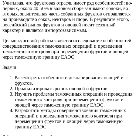
Учитывая, что фруктовая отрасль имеет ряд особенностей: во-
первых, около 40-50% в валовом сборе занимают яблоки, во-
вторых, значительная часть собранных фруктов отправляется
на производство соков, нектаров и пюре. В результате этого,
российский рынок фруктов и овощей носит сезонный
характер и является импортозависимым.
Целью курсовой работы является исследование особенностей
совершенствования таможенных операций и проведения
таможенного контроля при перемещении фруктов и овощей
через таможенную границу ЕАЭС.
Задачи:
Рассмотреть особенности декларирования овощей и
фруктов.
Проанализировать рынок овощей и фруктов.
Изучить проблемы таможенных операций и проведения
таможенного контроля при перемещении фруктов и
овощей через таможенную границу ЕАЭС.
Разработать методы совершенствования таможенных
операций и проведения таможенного контроля при
перемещении фруктов и овощей через таможенную
границу ЕАЭС.