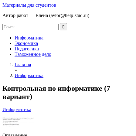
Материалы для студентов
Автор работ — Елена (avtor@help-stud.ru)
Информатика
Экономика
Педагогика
Таможенное дело
Главная
»
Информатика
Контрольная по информатике (7
вариант)
Информатика
Оглавление