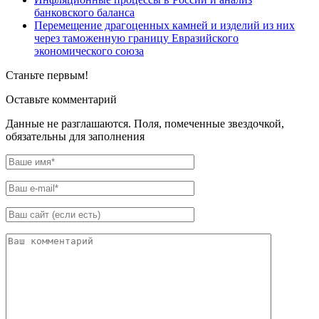
банковского баланса
Перемещение драгоценных камней и изделий из них
через таможенную границу Евразийского
экономического союза
Станьте первым!
Оставьте комментарий
Данные не разглашаются. Поля, помеченные звездочкой,
обязательны для заполнения