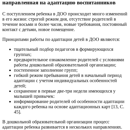
направленная на адаптацию воспитанников
С поступлением ребенка в ДОО происходит много изменений
в его жизни: строгий режим дня, отсутствие родителей в
течение восьми и более часов, новые требования, постоянный
контакт с детьми, новое помещение.
Принципами работы по адаптации детей в ДОО являются:
тщательный подбор педагогов в формирующихся
группах;
предварительное ознакомление родителей с условиями
работы дошкольной образовательной организации;
постепенное заполнение групп;
гибкий режим пребывания детей в начальный период
адаптации с учетом индивидуальных особенностей
детей;
сохранение в первые две-три недели имеющихся у
малышей привычек:
информирование родителей об особенности адаптации
каждого ребенка на основе адаптационных карт [13, С.
45].
В дошкольной образовательной организации процесс
адаптации ребенка развивается в нескольких направлениях.