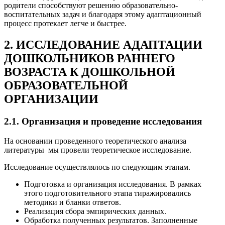
родители способствуют решению образовательно-
воспитательных задач и благодаря этому адаптационный
процесс протекает легче и быстрее.
2. ИССЛЕДОВАНИЕ АДАПТАЦИИ
ДОШКОЛЬНИКОВ РАННЕГО
ВОЗРАСТА К ДОШКОЛЬНОЙ
ОБРАЗОВАТЕЛЬНОЙ
ОРГАНИЗАЦИИ
2.1. Организация и проведение исследования
На основании проведенного теоретического анализа
литературы мы провели теоретическое исследование.
Исследование осуществлялось по следующим этапам.
Подготовка и организация исследования. В рамках
этого подготовительного этапа тиражировались
методики и бланки ответов.
Реализация сбора эмпирических данных.
Обработка полученных результатов. Заполненные