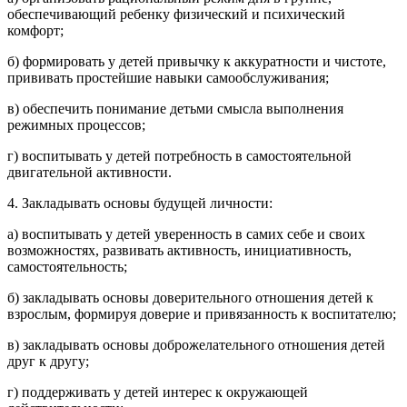
обеспечивающий ребенку физический и психический
комфорт;
б) формировать у детей привычку к аккуратности и чистоте,
прививать простейшие навыки самообслуживания;
в) обеспечить понимание детьми смысла выполнения
режимных процессов;
г) воспитывать у детей потребность в самостоятельной
двигательной активности.
4. Закладывать основы будущей личности:
а) воспитывать у детей уверенность в самих себе и своих
возможностях, развивать активность, инициативность,
самостоятельность;
б) закладывать основы доверительного отношения детей к
взрослым, формируя доверие и привязанность к воспитателю;
в) закладывать основы доброжелательного отношения детей
друг к другу;
г) поддерживать у детей интерес к окружающей