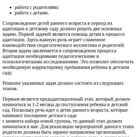
работа с родителями;
работа с детьми.
Сопровождение детей раннего возраста в период их
адаптации к детскому саду должно решать две основных
задачи. Первой задачей является помощь детям в процессе
адаптации. Здесь важную роль играет слаженное
взаимодействие педагогического коллектива и родителей.
Вторая задача заключается в сопровождении процесса
адаптации необходимыми педагогическими и
психологическими исследованиями. Это позволит обеспечить
необходимую корректировку пребывания ребенка в детском
саду.
Решение указанных задач должно состоять из следующих
этапов.
Первым является предадаптационный этап, который должен
начинаться за 1-2 месяца до поступления ребенка в детский
сад. Поскольку речь идет о детях раннего возраста, которые
начинают посещение детского сада
с момента набора новой группы, то данный этап должен
начинаться в мае. Для реализации мероприятий данного этапа
родители должны быть заранее направлены организацией,